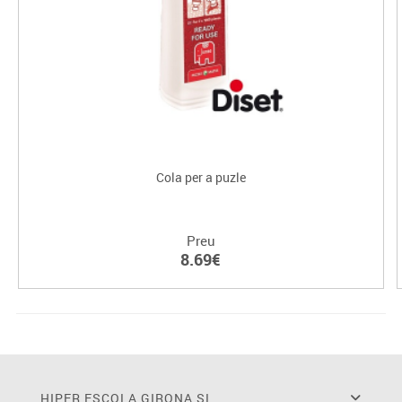
Cola per a puzle
Preu
8.69€
HIPER ESCOLA GIRONA SL