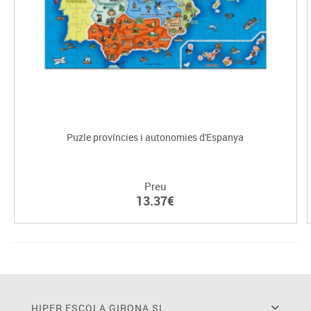
Puzle províncies i autonomies d'Espanya
Preu
13.37€
HIPER ESCOLA GIRONA SL