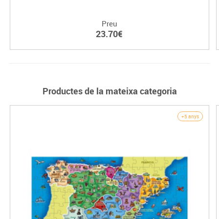
Preu
23.70€
Productes de la mateixa categoria
+5 anys