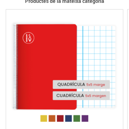
Productes de la mateixa categoria