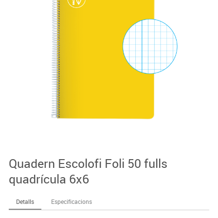
Quadern Escolofi Foli 50 fulls
quadrícula 6x6
Detalls
Especificacions