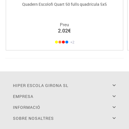
Quadern Escolofi Quart 50 fulls quadrícula 5x5
Preu
2.02€
+2
HIPER ESCOLA GIRONA SL
EMPRESA
INFORMACIÓ
SOBRE NOSALTRES