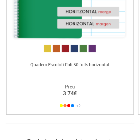
Quadern Escolofi Foli 50 fulls horizontal
Preu
3.74€
+2