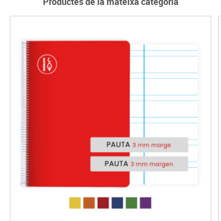
Productes de la mateixa categoria