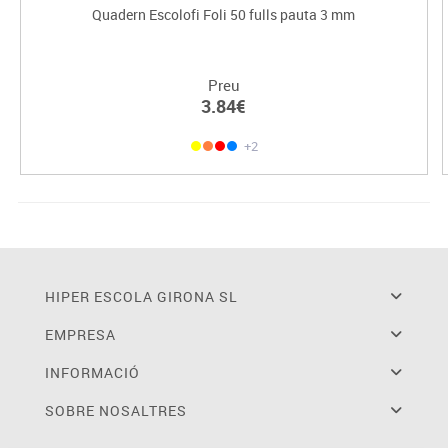
Quadern Escolofi Foli 50 fulls pauta 3 mm
Preu
3.84€
+2
HIPER ESCOLA GIRONA SL
EMPRESA
INFORMACIÓ
SOBRE NOSALTRES