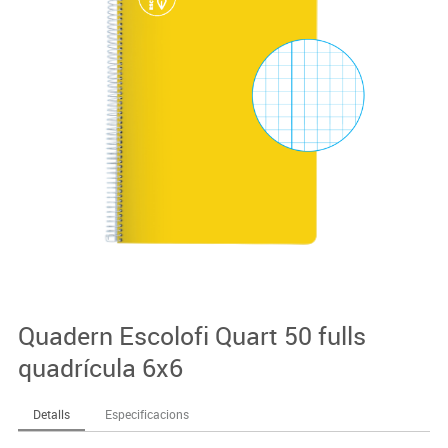
Quadern Escolofi Quart 50 fulls
quadrícula 6x6
Detalls
Especificacions