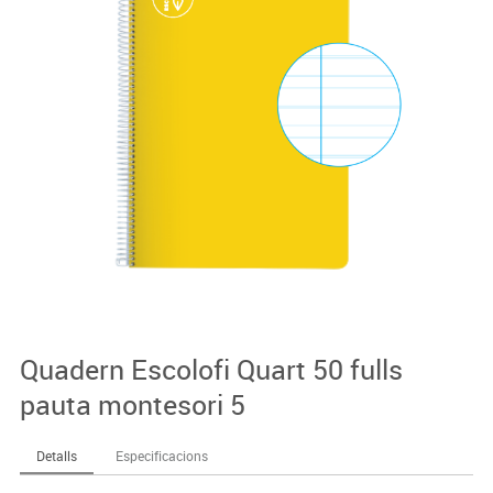
Quadern Escolofi Quart 50 fulls
pauta montesori 5
Detalls
Especificacions