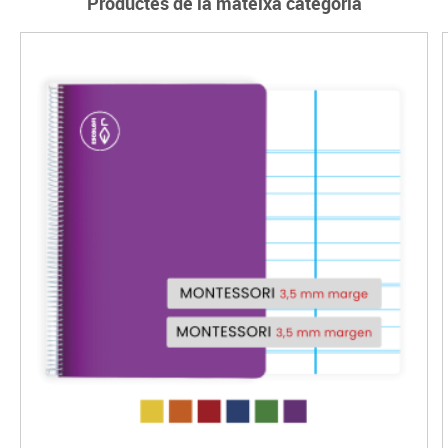
Productes de la mateixa categoria