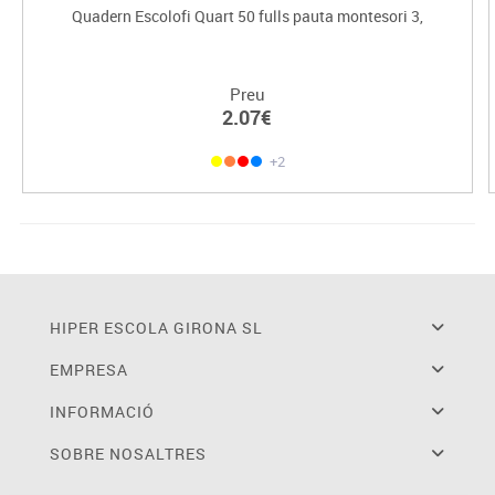
Quadern Escolofi Quart 50 fulls pauta montesori 3,
Preu
2.07€
+2
HIPER ESCOLA GIRONA SL
EMPRESA
INFORMACIÓ
SOBRE NOSALTRES