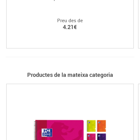
Preu des de
4.21€
Productes de la mateixa categoria