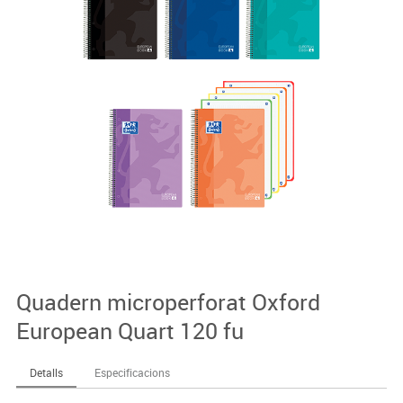
Quadern microperforat Oxford
European Quart 120 fu
Detalls
Especificacions