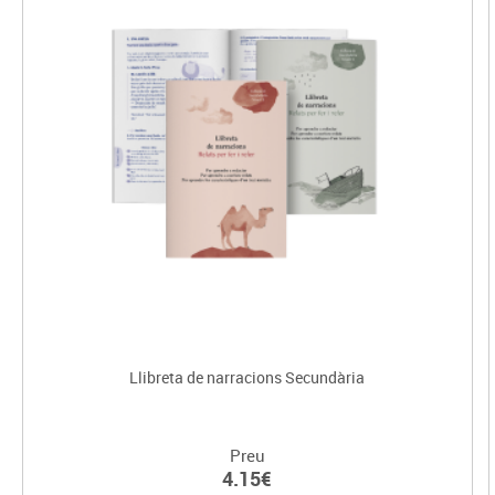
Llibreta de narracions Secundària
Preu
4.15€