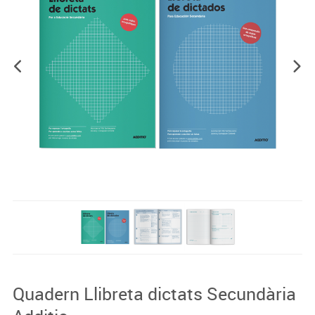
Quadern Llibreta dictats Secundària