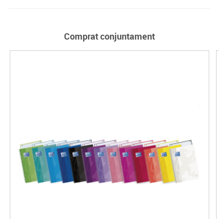
Comprat conjuntament