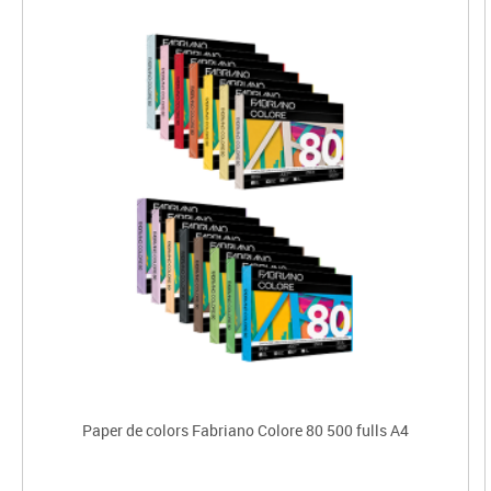
Paper de colors Fabriano Colore 80 500 fulls A4