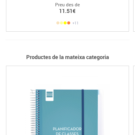
Preu des de
11.51€
+11
Productes de la mateixa categoria