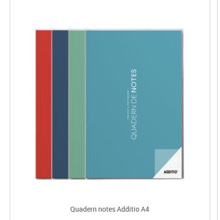
Quadern notes Additio A4