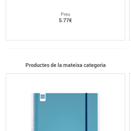
Preu
5.77€
Productes de la mateixa categoria