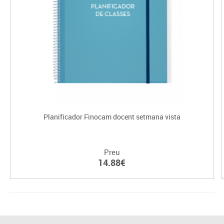
Planificador Finocam docent setmana vista
Preu
14.88€