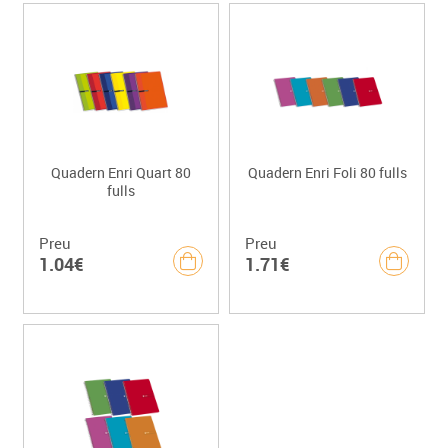
Quadern Enri Quart 80
Quadern Enri Foli 80 fulls
fulls
Preu
Preu
1.04€
1.71€