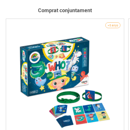
Comprat conjuntament
+5 anys