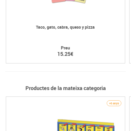
Taco, gato, cabra, queso y pizza
Preu
15.25€
Productes de la mateixa categoria
+6 anys