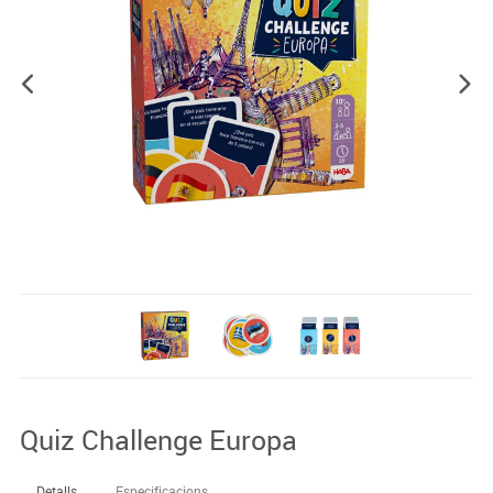
Quiz Challenge Europa
Detalls
Especificacions