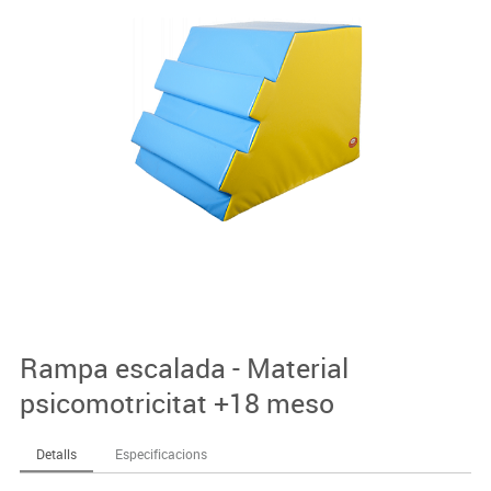
Rampa escalada - Material
psicomotricitat +18 meso
Detalls
Especificacions