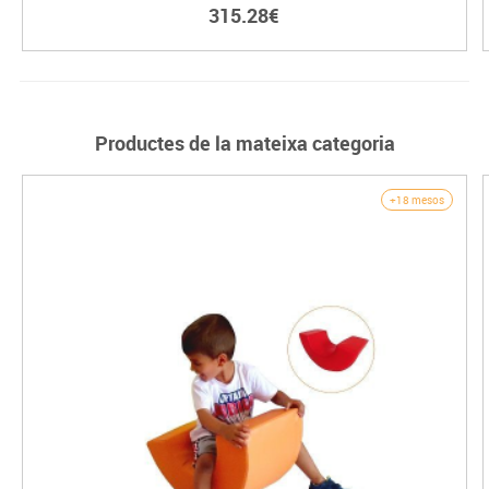
315.28€
Productes de la mateixa categoria
+18 mesos