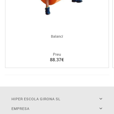
Balancí
Preu
88.37€
HIPER ESCOLA GIRONA SL
EMPRESA