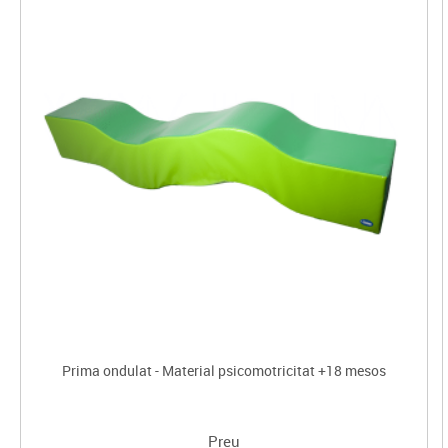
Prima ondulat - Material psicomotricitat +18 mesos
Preu