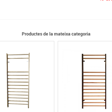
Productes de la mateixa categoria