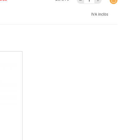
IVA inclòs