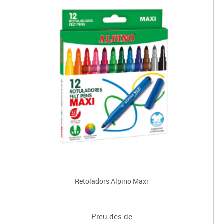
Retoladors Alpino Maxi
Preu des de