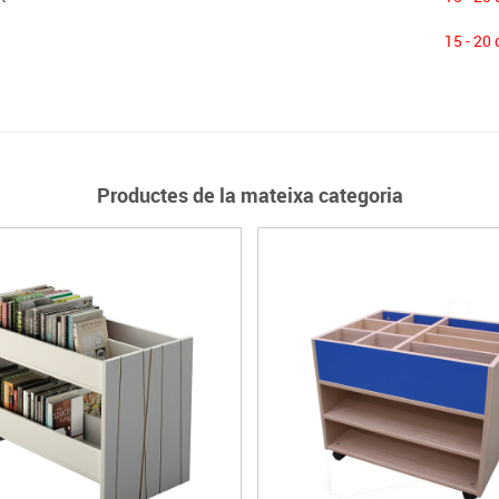
15 - 20 
Productes de la mateixa categoria