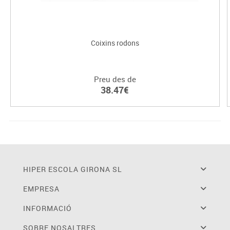
Coixins rodons
Preu des de
38.47€
HIPER ESCOLA GIRONA SL
EMPRESA
INFORMACIÓ
SOBRE NOSALTRES