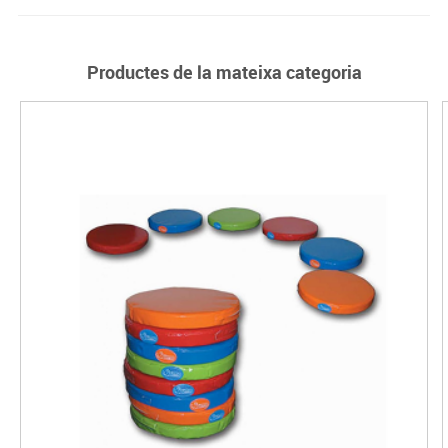
Productes de la mateixa categoria