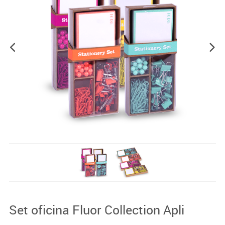
Set oficina Fluor Collection Apli