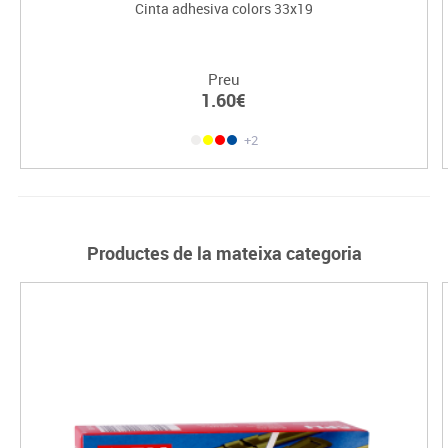
Cinta adhesiva colors 33x19
Preu
1.60€
+2
Productes de la mateixa categoria