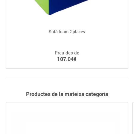
Sofà foam 2 places
Preu des de
107.04€
Productes de la mateixa categoria