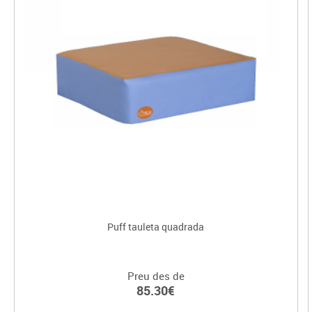
Puff tauleta quadrada
Preu des de
85.30€