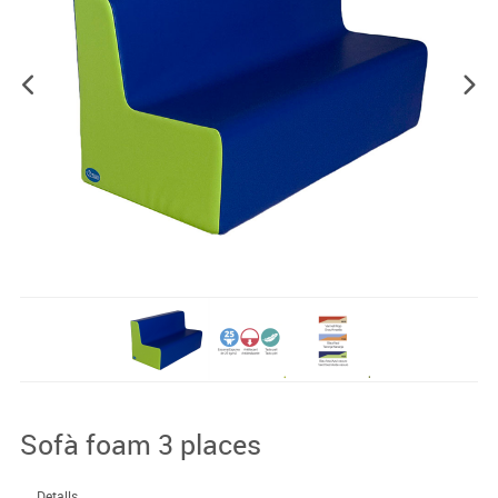
Sofà foam 3 places
Detalls