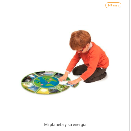
3-5 anys
Mi planeta y su energia