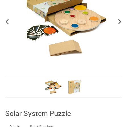
Solar System Puzzle
Detalls
Especificacions