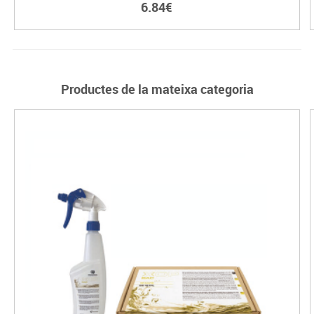
6.84€
Productes de la mateixa categoria