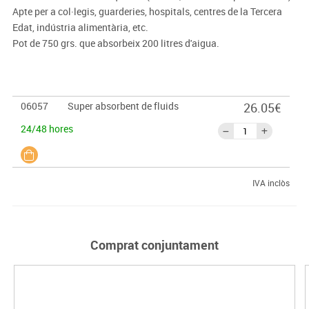
Apte per a col·legis, guarderies, hospitals, centres de la Tercera
Edat, indústria alimentària, etc.
Pot de 750 grs. que absorbeix 200 litres d'aigua.
06057
Super absorbent de fluids
26.05€
24/48 hores
IVA inclòs
Comprat conjuntament