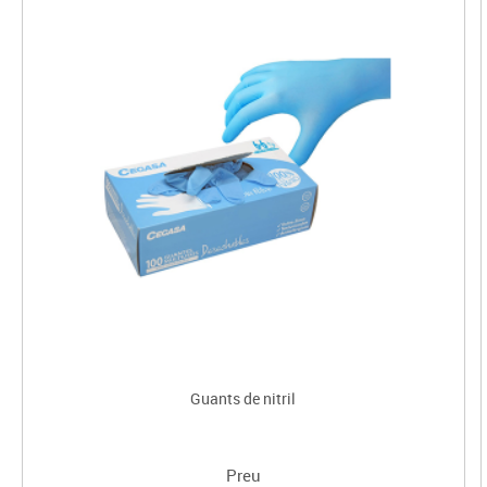
Guants de nitril
Preu