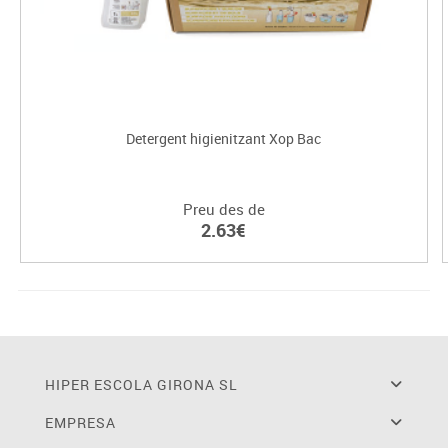
Detergent higienitzant Xop Bac
Preu des de
2.63€
HIPER ESCOLA GIRONA SL
EMPRESA