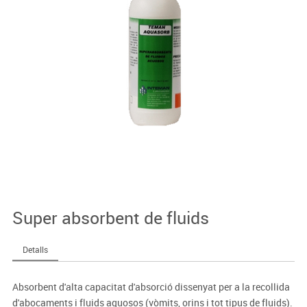
Super absorbent de fluids
Detalls
Absorbent d'alta capacitat d'absorció dissenyat per a la recollida
d'abocaments i fluids aquosos (vòmits, orins i tot tipus de fluids).