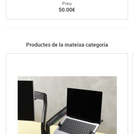
Preu
50.00€
Productes de la mateixa categoria