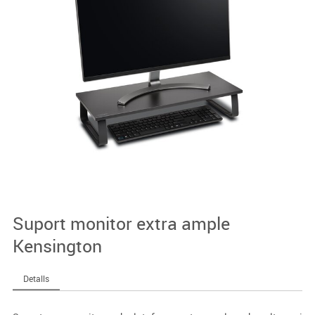
Suport monitor extra ample
Kensington
Detalls