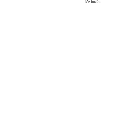
IVA inclòs