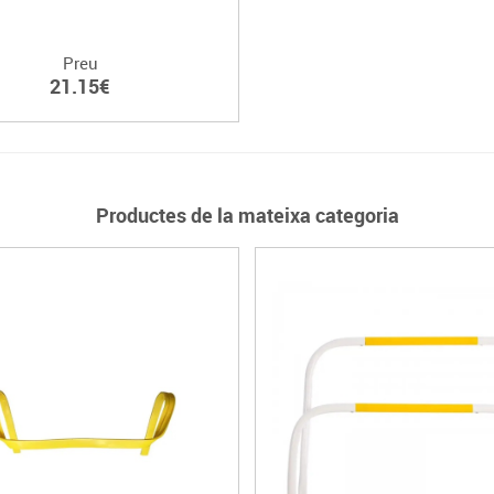
Preu
21.15€
Productes de la mateixa categoria