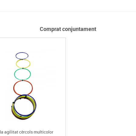
Comprat conjuntament
a agilitat cèrcols multicolor