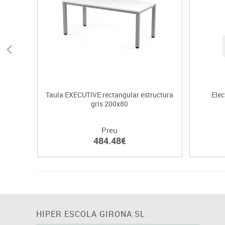
Taula EXECUTIVE rectangular estructura
Elec
gris 200x80
Preu
484.48€
HIPER ESCOLA GIRONA SL