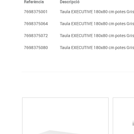
Referència
Descripció
7698375001
Taula EXECUTIVE 180x80 cm potes Gris 
7698375064
Taula EXECUTIVE 180x80 cm potes Gris 
7698375072
Taula EXECUTIVE 180x80 cm potes Gris 
7698375080
Taula EXECUTIVE 180x80 cm potes Gris 