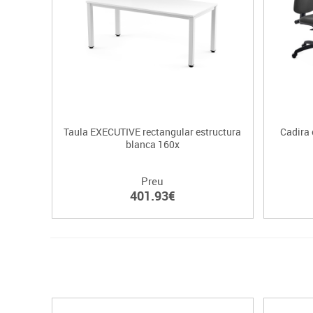
Taula EXECUTIVE rectangular estructura
Cadira 
blanca 160x
Preu
401.93€