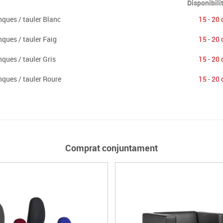
Disponibili
ques / tauler Blanc
15 - 20 
ques / tauler Faig
15 - 20 
ues / tauler Gris
15 - 20 
ques / tauler Roure
15 - 20 
Comprat conjuntament