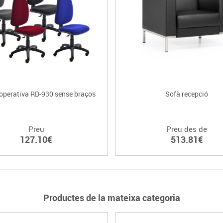
operativa RD-930 sense braços
Sofà recepció
Preu
Preu des de
127.10€
513.81€
Productes de la mateixa categoria