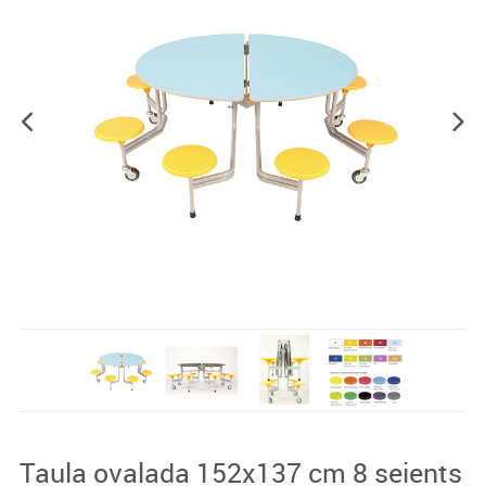
Taula ovalada 152x137 cm 8 seients