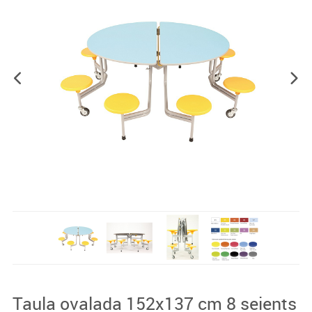
Taula ovalada 152x137 cm 8 seients