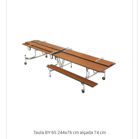
Taula BY-65 244x76 cm alçada 74 cm