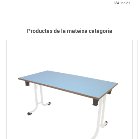
IVA inclòs
Productes de la mateixa categoria