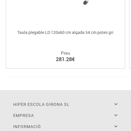
Taula plegable LD 120x60 cm alçada 54 cm potes gri
Preu
281.28€
HIPER ESCOLA GIRONA SL
EMPRESA
INFORMACIÓ