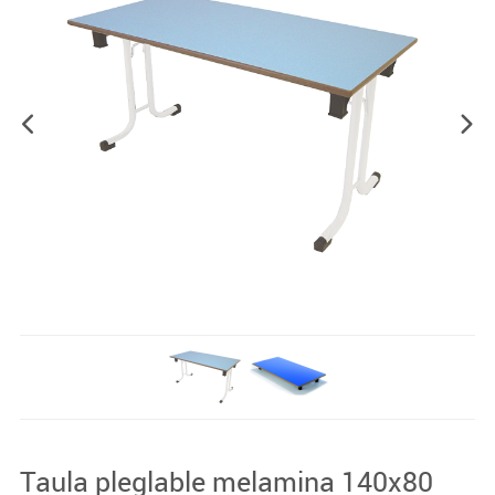
Taula pleglable melamina 140x80