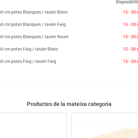
Disponibili
 cm potes Blanques / tauler Blanc
15 - 20 
 cm potes Blanques / tauler Faig
15 - 20 
0 cm potes Blanques / tauler Roure
15 - 20 
 cm potes Faig / tauler Blanc
15 - 20 
 cm potes Faig / tauler Faig
15 - 20 
Productes de la mateixa categoria