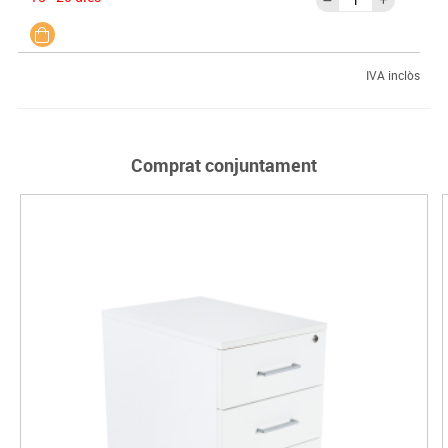
IVA inclòs
Comprat conjuntament