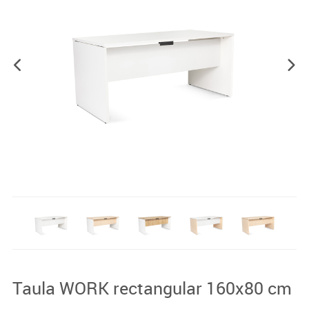
Taula WORK rectangular 160x80 cm