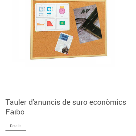
Tauler d'anuncis de suro econòmics
Faibo
Detalls