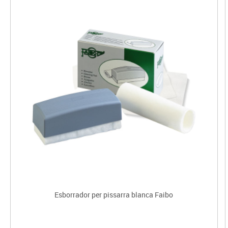
Esborrador per pissarra blanca Faibo