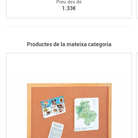
Preu des de
1.33€
Productes de la mateixa categoria