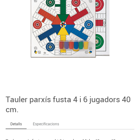
Tauler parxís fusta 4 i 6 jugadors 40
cm.
Detalls
Especificacions