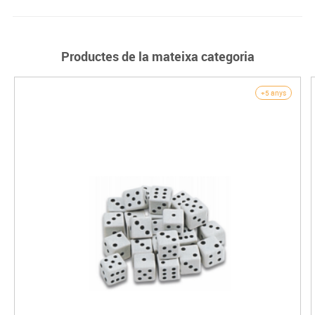
Productes de la mateixa categoria
+5 anys