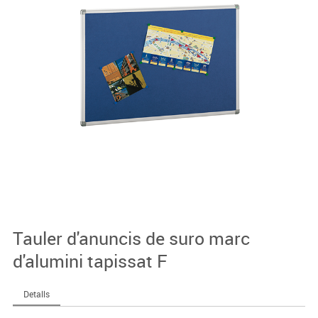
Tauler d'anuncis de suro marc
d'alumini tapissat F
Detalls