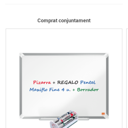
Comprat conjuntament