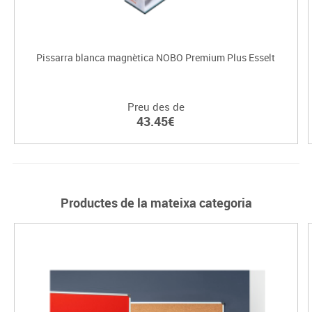
Pissarra blanca magnètica NOBO Premium Plus Esselt
Preu des de
43.45€
Productes de la mateixa categoria