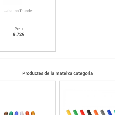
Jabalina Thunder
Preu
9.72€
Productes de la mateixa categoria