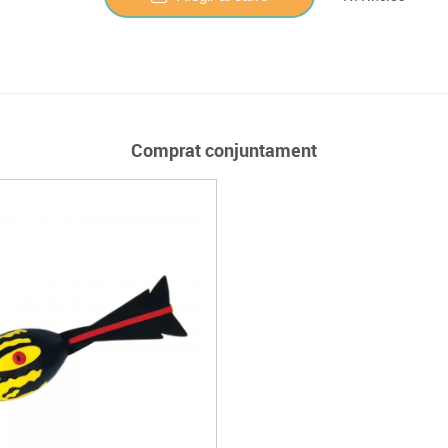
Comprat conjuntament