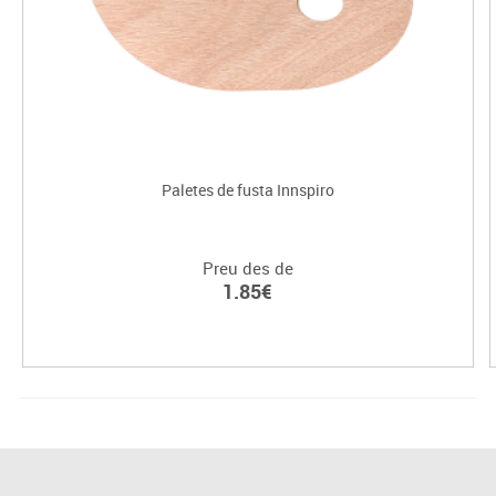
Paletes de fusta Innspiro
Preu des de
1.85€