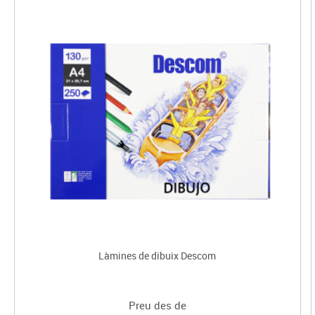
Làmines de dibuix Descom
Preu des de