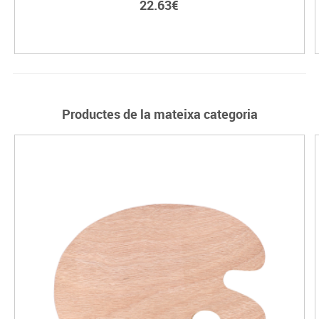
22.63€
Productes de la mateixa categoria