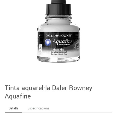
Tinta aquarel·la Daler-Rowney
Aquafine
Detalls
Especificacions