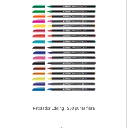
Retolador Edding 1200 punta fibra