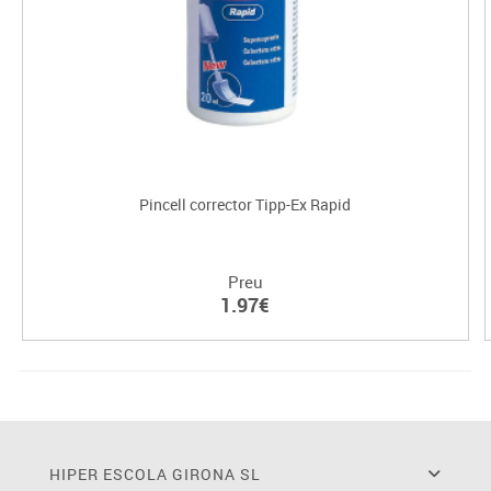
Pincell corrector Tipp-Ex Rapid
Preu
1.97€
HIPER ESCOLA GIRONA SL