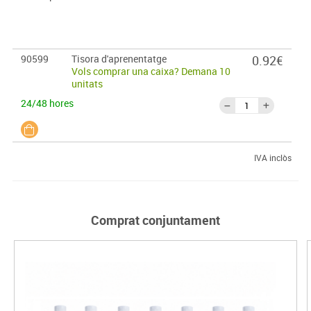
90599
Tisora d'aprenentatge
0.92€
Vols comprar una caixa? Demana 10
unitats
24/48 hores
IVA inclòs
Comprat conjuntament