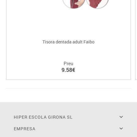
Tisora dentada adult Faibo
Preu
9.58€
HIPER ESCOLA GIRONA SL
EMPRESA