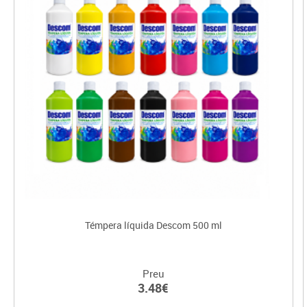
Témpera líquida Descom 500 ml
Preu
3.48€