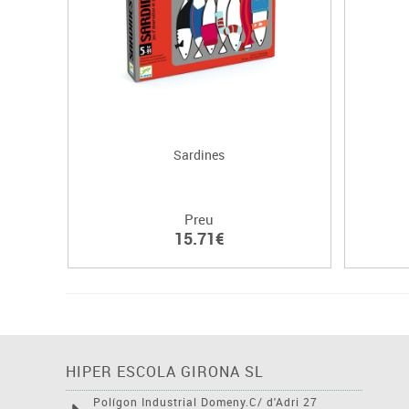
Sardines
Preu
15.71€
HIPER ESCOLA GIRONA SL
Polígon Industrial Domeny.C/ d'Adri 27