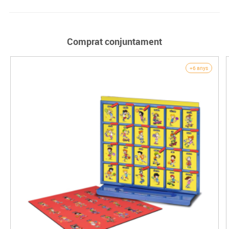
Comprat conjuntament
+6 anys