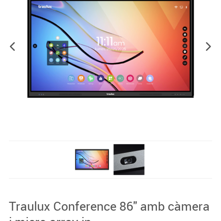
Traulux Conference 86" amb càmera