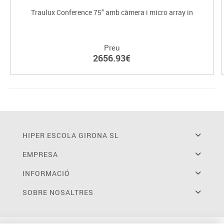
Traulux Conference 75" amb càmera i micro array in
Preu
2656.93€
HIPER ESCOLA GIRONA SL
EMPRESA
INFORMACIÓ
SOBRE NOSALTRES