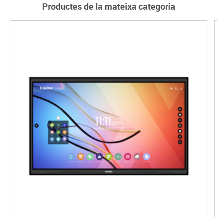
Productes de la mateixa categoria