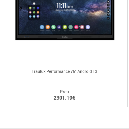
Traulux Performance 75" Android 13
Preu
2301.19€