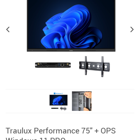
Traulux Performance 75" + OPS