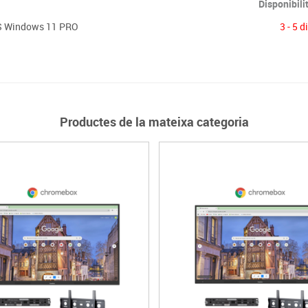
Disponibili
PS Windows 11 PRO
3 - 5 d
Productes de la mateixa categoria