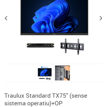
Traulux Standard TX75" (sense
sistema operatiu)+OP