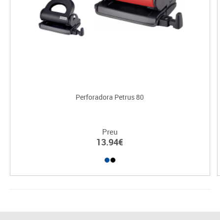
Perforadora Petrus 80
Preu
13.94€