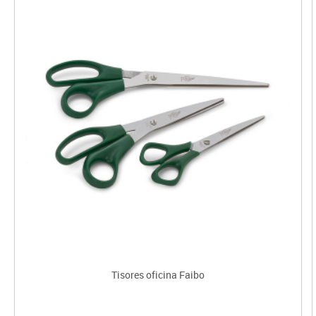
Tisores oficina Faibo