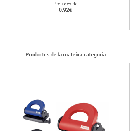
Preu des de
0.92€
Productes de la mateixa categoria