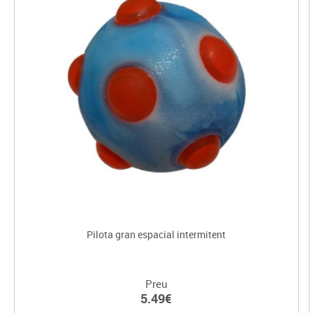
Pilota gran espacial intermitent
Preu
5.49€