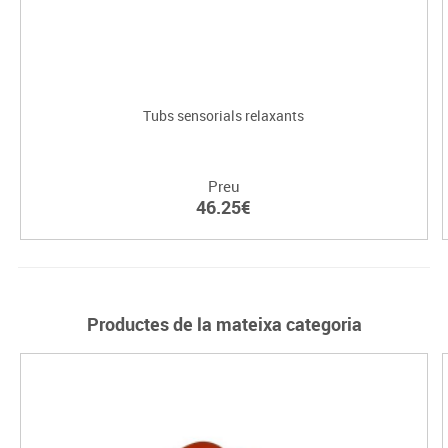
Tubs sensorials relaxants
Preu
46.25€
Productes de la mateixa categoria