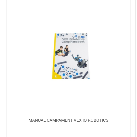
MANUAL CAMPAMENT VEX IQ ROBOTICS