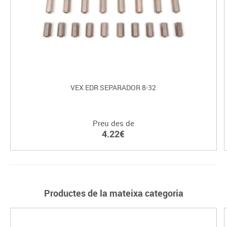
VEX EDR SEPARADOR 8-32
Preu des de
4.22€
Productes de la mateixa categoria