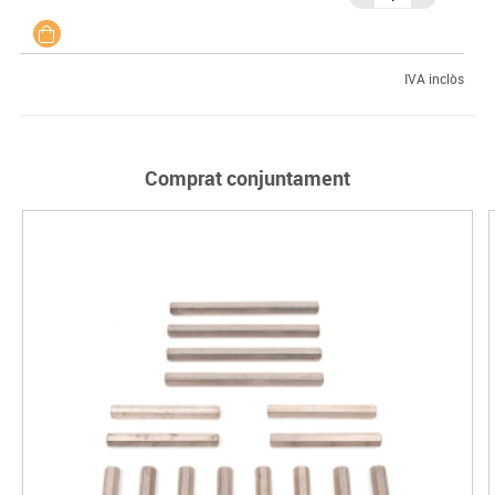
IVA inclòs
Comprat conjuntament