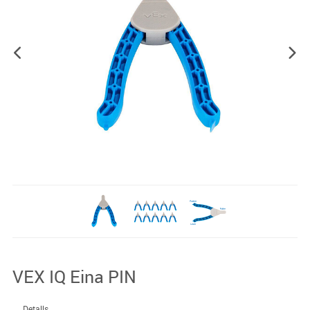
VEX IQ Eina PIN
Detalls