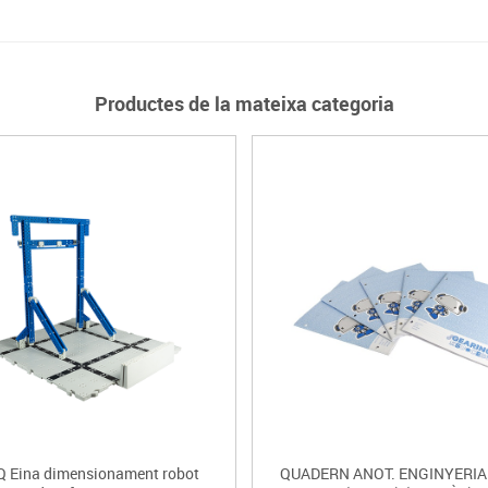
Productes de la mateixa categoria
Q Eina dimensionament robot
QUADERN ANOT. ENGINYERIA 