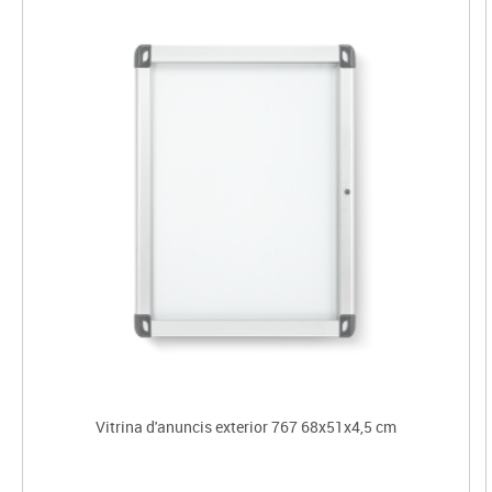
Vitrina d'anuncis exterior 767 68x51x4,5 cm