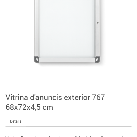
Vitrina d'anuncis exterior 767
68x72x4,5 cm
Detalls