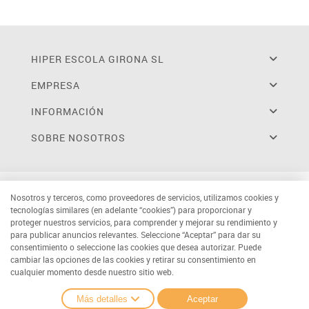
HIPER ESCOLA GIRONA SL
EMPRESA
INFORMACIÓN
SOBRE NOSOTROS
Nosotros y terceros, como proveedores de servicios, utilizamos cookies y
tecnologías similares (en adelante “cookies”) para proporcionar y
proteger nuestros servicios, para comprender y mejorar su rendimiento y
para publicar anuncios relevantes. Seleccione “Aceptar” para dar su
consentimiento o seleccione las cookies que desea autorizar. Puede
cambiar las opciones de las cookies y retirar su consentimiento en
cualquier momento desde nuestro sitio web.
Más detalles
Aceptar