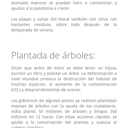
animales marinos se puedan herir o contaminar, y
ayudas a la posidonia a crecer.
Las playas y zonas del litoral también son sitios con
bastantes residuos, sobre todo después de la
temporada de verano.
Plantada de árboles:
Dicen que antes de morir se debe tener un hijo/a,
escribir un libro y plantar un árbol. La deforestación a
nivel mundial provoca la destrucción del hábitat de
muchas especies, el aumento de la contaminación
(CO₂) y desprendimientos de arenas.
Los gobiernos de algunos países ya realizan plantadas
masivas de árboles con la ayuda de los ciudadanos.
India plantó 50 millones de árboles y Etiopía 350
millones en 12 horas. Con estas acciones rápidas, se
ayuda a la conservación del planeta y suaviza el
cambio climático.