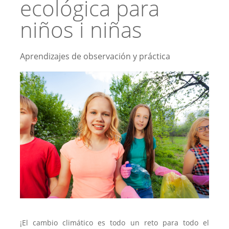
ecológica para
niños i niñas
Aprendizajes de observación y práctica
¡El cambio climático es todo un reto para todo el