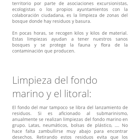
territorio por parte de asociaciones excursionistas,
ecologistas o los propios ayuntamientos con la
colaboración ciudadana, es la limpieza de zonas del
bosque donde hay residuos y basura.
En pocas horas, se recogen kilos y kilos de material.
Estas limpiezas ayudan a tener nuestros sanos
bosques y se protege la fauna y flora de la
contaminación que producen.
Limpieza del fondo
marino y el litoral:
El fondo del mar tampoco se libra del lanzamiento de
residuos. Si es aficionado al submarinismo,
anualmente se realizan limpiezas del fondo marino en
grupo. Latas, neumáticos, bolsas de plástico, …. No
hace falta zambullirse muy abajo para encontrar
desechos. Retirando estos residuos evita que los