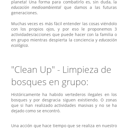
planeta! Una forma para combatirlo es, sin duda, la
educación medioambiental
que damos a las futuras
generaciones.
Muchas veces es más fácil entender las cosas viéndolo
con los propios ojos, y por eso le proponemos 3
actividades/acciones que puede hacer con la familia o
en grupo mientras despierta la conciencia y
educación
ecológica
.
"Clean Up" - Limpieza de
bosques en grupo:
Históricamente ha habido vertederos ilegales en los
bosques y por desgracia siguen existiendo. O zonas
que si han realizado actividades masivas y no se ha
dejado como se encontró.
Una acción que hace tiempo que se realiza en nuestro