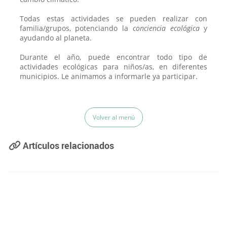
Todas estas actividades se pueden realizar con
familia/grupos, potenciando la
conciencia ecológica
y
ayudando al planeta.
Durante el año, puede encontrar todo tipo de
actividades ecológicas para niños/as, en diferentes
municipios. Le animamos a informarle ya participar.
Volver al menú
Artículos relacionados