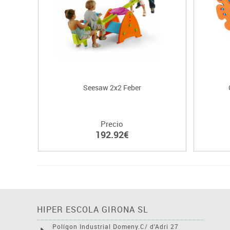
Seesaw 2x2 Feber
Precio
192.92€
HIPER ESCOLA GIRONA SL
Polígon Industrial Domeny.C/ d'Adri 27