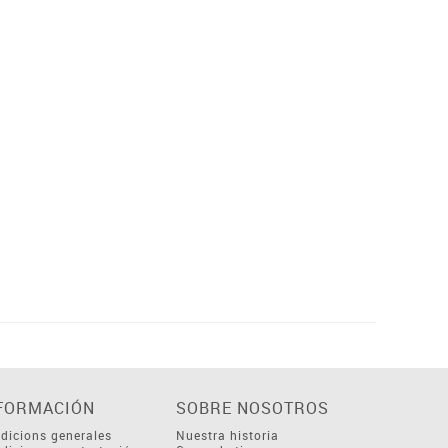
FORMACIÓN
SOBRE NOSOTROS
dicions generales
Nuestra historia